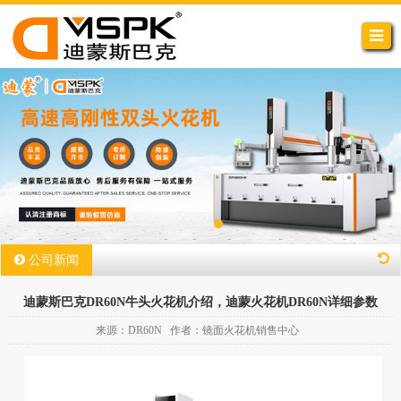
公司新闻
迪蒙斯巴克DR60N牛头火花机介绍，迪蒙火花机DR60N详细参数
来源：DR60N 作者：镜面火花机销售中心