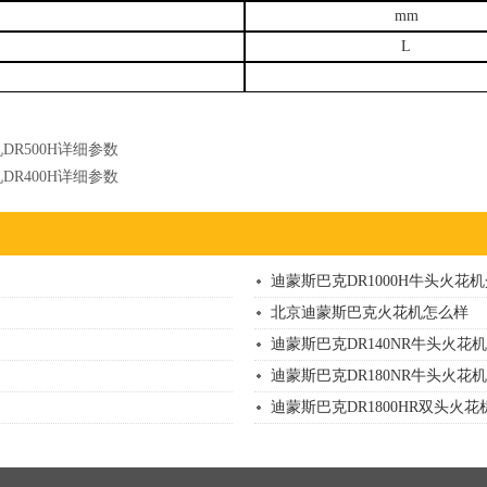
mm
L
DR500H详细参数
DR400H详细参数
迪蒙斯巴克DR1000H牛头火花
北京迪蒙斯巴克火花机怎么样
迪蒙斯巴克DR140NR牛头火花
迪蒙斯巴克DR180NR牛头火花
迪蒙斯巴克DR1800HR双头火花