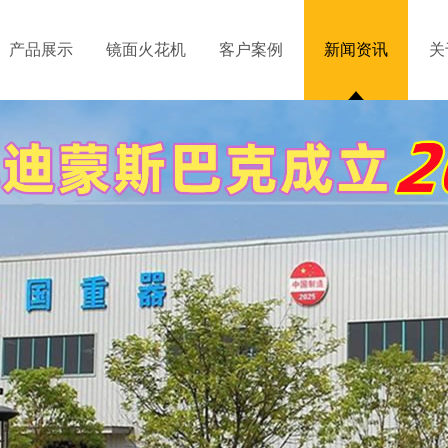
产品展示
镜面火花机
客户案例
新闻资讯
关