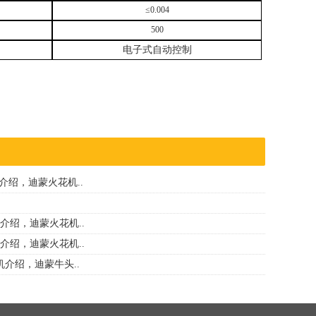
≤0.004
500
电子式自动控制
机介绍，迪蒙火花机..
机介绍，迪蒙火花机..
机介绍，迪蒙火花机..
机介绍，迪蒙牛头..