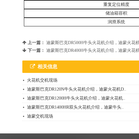
重复定位精度
储油箱容积
润滑系统
上一篇：
迪蒙斯巴克DR500H牛头火花机介绍，迪蒙火花机
下一篇：
迪蒙斯巴克DR400H牛头火花机介绍，迪蒙火花机
相关信息
火花机交机现场
迪蒙斯巴克DR120N牛头火花机介绍，迪蒙火花机D..
迪蒙斯巴克DR1200H牛头火花机介绍，迪蒙火花机..
迪蒙斯巴克DR1400HR双头火花机介绍，迪蒙牛头..
迪蒙交机现场