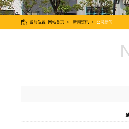
当前位置:
网站首页
>
新闻资讯
>
公司新闻