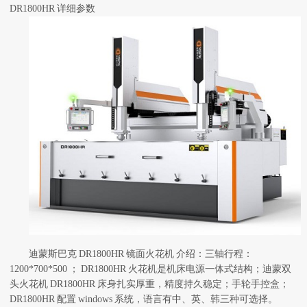
DR1800HR
详细参数
迪蒙斯巴克
DR1800HR
镜面火花机
介绍：三轴行程：
1200*700*500
；
DR1800HR
火花机是机床电源一体式结构；迪蒙双
头火花机
DR1800HR
床身扎实厚重，精度持久稳定；手轮手控盒；
DR1800HR
配置
windows
系统，语言有中、英、韩三种可选择。