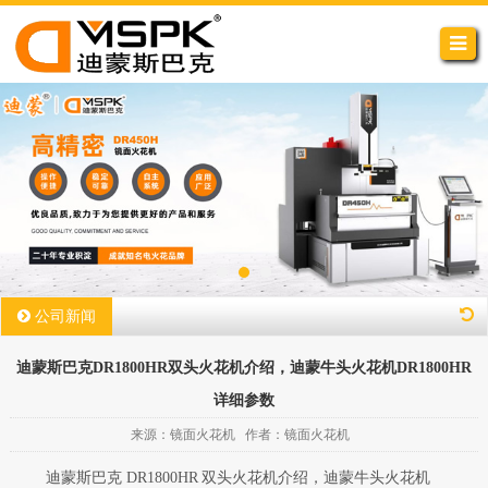
公司新闻
迪蒙斯巴克DR1800HR双头火花机介绍，迪蒙牛头火花机DR1800HR
详细参数
来源：镜面火花机 作者：镜面火花机
迪蒙斯巴克
DR1800HR
双头火花机介绍，迪蒙牛头火花机